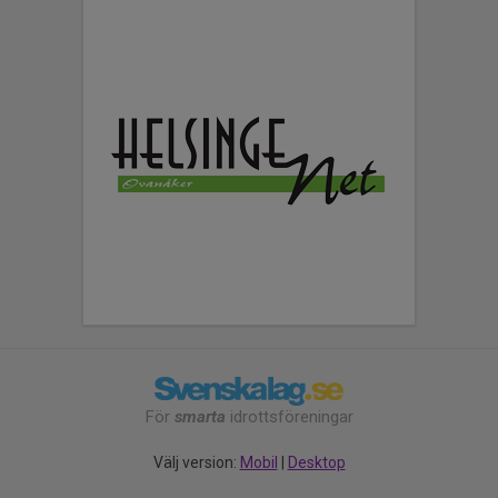
För
smarta
idrottsföreningar
Välj version:
Mobil
|
Desktop