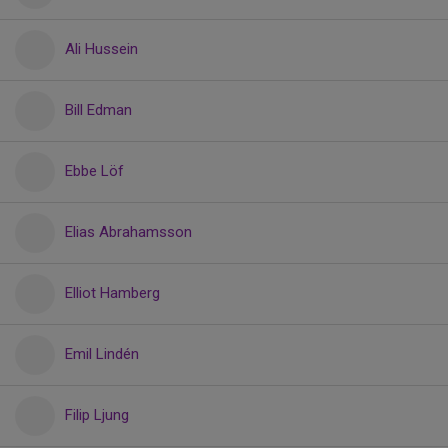
Ali Hussein
Bill Edman
Ebbe Löf
Elias Abrahamsson
Elliot Hamberg
Emil Lindén
Filip Ljung