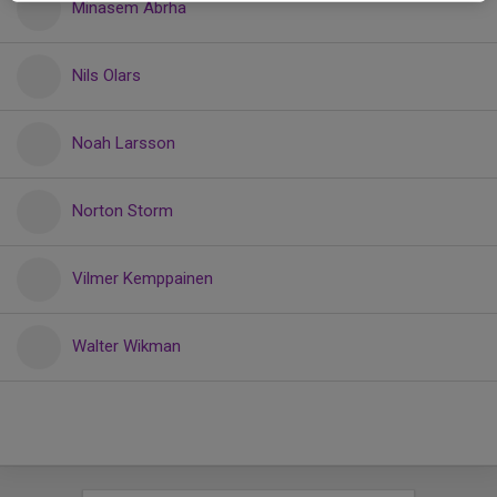
Minasem Abrha
Nils Olars
Noah Larsson
Norton Storm
Vilmer Kemppainen
Walter Wikman