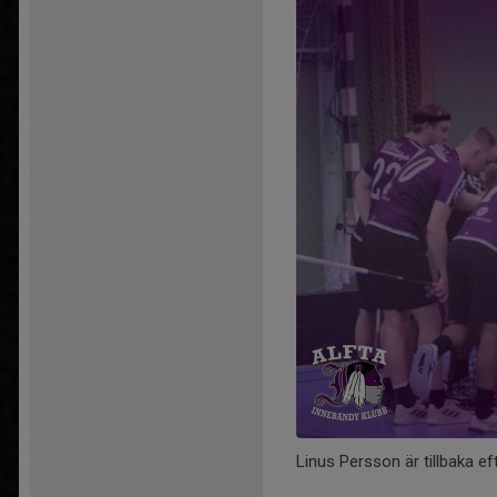
Linus Persson är tillbaka e