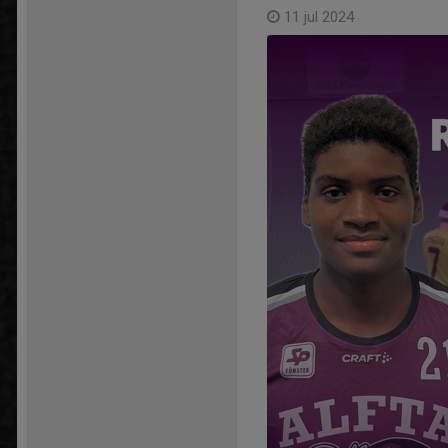
11 jul 2024