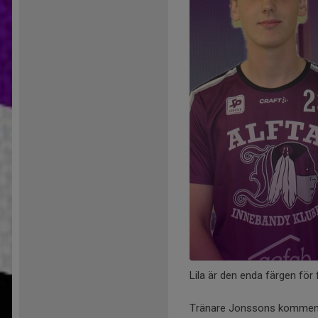
Lila är den enda färgen för 
Tränare Jonssons kommentar: 