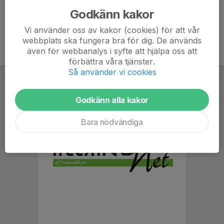
Godkänn kakor
Vi använder oss av kakor (cookies) för att vår
webbplats ska fungera bra för dig. De används
även för webbanalys i syfte att hjälpa oss att
förbättra våra tjänster.
Så använder vi cookies
Godkänn alla kakor
Bara nödvändiga