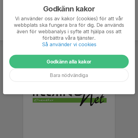
Godkänn kakor
Vi använder oss av kakor (cookies) för att vår
webbplats ska fungera bra för dig. De används
även för webbanalys i syfte att hjälpa oss att
förbättra våra tjänster.
Så använder vi cookies
Godkänn alla kakor
Bara nödvändiga