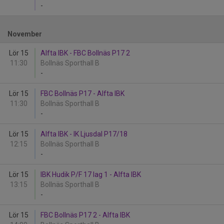
-
November
Lör 15
Alfta IBK - FBC Bollnäs P17 2
11:30
Bollnäs Sporthall B
-
Lör 15
FBC Bollnäs P17 - Alfta IBK
11:30
Bollnäs Sporthall B
-
Lör 15
Alfta IBK - IK Ljusdal P17/18
12:15
Bollnäs Sporthall B
-
Lör 15
IBK Hudik P/F 17 lag 1 - Alfta IBK
13:15
Bollnäs Sporthall B
-
Lör 15
FBC Bollnäs P17 2 - Alfta IBK