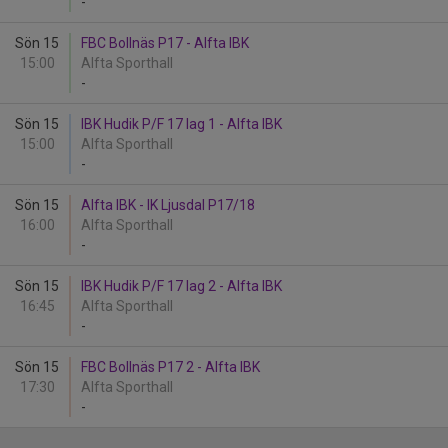
-
Sön 15
FBC Bollnäs P17 - Alfta IBK
15:00
Alfta Sporthall
-
Sön 15
IBK Hudik P/F 17 lag 1 - Alfta IBK
15:00
Alfta Sporthall
-
Sön 15
Alfta IBK - IK Ljusdal P17/18
16:00
Alfta Sporthall
-
Sön 15
IBK Hudik P/F 17 lag 2 - Alfta IBK
16:45
Alfta Sporthall
-
Sön 15
FBC Bollnäs P17 2 - Alfta IBK
17:30
Alfta Sporthall
-