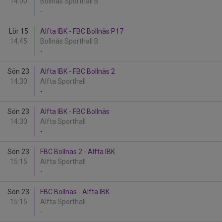
14:00
Bollnäs Sporthall B
-
Lör 15
Alfta IBK - FBC Bollnäs P17
14:45
Bollnäs Sporthall B
-
Sön 23
Alfta IBK - FBC Bollnäs 2
14:30
Alfta Sporthall
-
Sön 23
Alfta IBK - FBC Bollnäs
14:30
Alfta Sporthall
-
Sön 23
FBC Bollnäs 2 - Alfta IBK
15:15
Alfta Sporthall
-
Sön 23
FBC Bollnäs - Alfta IBK
15:15
Alfta Sporthall
-