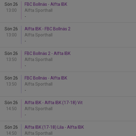
Sön 26
FBC Bollnäs - Alfta IBK
13:00
Alfta Sporthall
-
Sön 26
Alfta IBK - FBC Bollnäs 2
13:00
Alfta Sporthall
-
Sön 26
FBC Bollnäs 2 - Alfta IBK
13:50
Alfta Sporthall
-
Sön 26
FBC Bollnäs - Alfta IBK
13:50
Alfta Sporthall
-
Sön 26
Alfta IBK - Alfta IBK (17-18) Vit
14:50
Alfta Sporthall
-
Sön 26
Alfta IBK (17-18) Lila - Alfta IBK
14:50
Alfta Sporthall