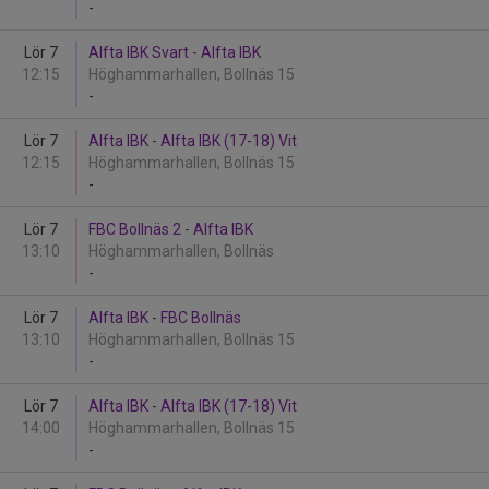
-
Lör 7
Alfta IBK Svart - Alfta IBK
12:15
Höghammarhallen, Bollnäs 15
-
Lör 7
Alfta IBK - Alfta IBK (17-18) Vit
12:15
Höghammarhallen, Bollnäs 15
-
Lör 7
FBC Bollnäs 2 - Alfta IBK
13:10
Höghammarhallen, Bollnäs
-
Lör 7
Alfta IBK - FBC Bollnäs
13:10
Höghammarhallen, Bollnäs 15
-
Lör 7
Alfta IBK - Alfta IBK (17-18) Vit
14:00
Höghammarhallen, Bollnäs 15
-