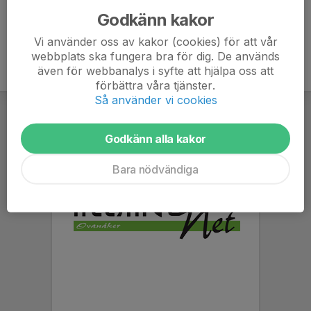
Godkänn kakor
Vi använder oss av kakor (cookies) för att vår
webbplats ska fungera bra för dig. De används
även för webbanalys i syfte att hjälpa oss att
förbättra våra tjänster.
Så använder vi cookies
Godkänn alla kakor
Bara nödvändiga