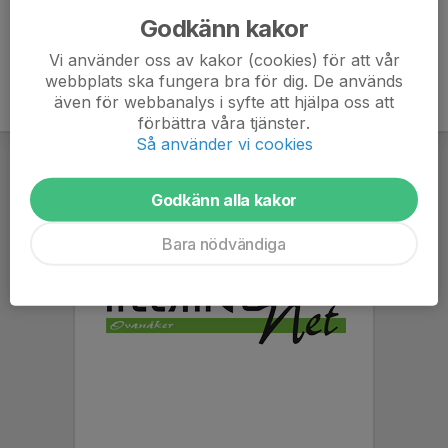
Godkänn kakor
Vi använder oss av kakor (cookies) för att vår
webbplats ska fungera bra för dig. De används
även för webbanalys i syfte att hjälpa oss att
förbättra våra tjänster.
Så använder vi cookies
Godkänn alla kakor
Bara nödvändiga