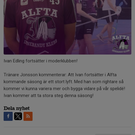
Ivan Edling fortsätter i moderklubben!
Tränare Jonsson kommenterar: Att Ivan fortsätter i Alfta
kommande säsong är ett stort lyft. Med han som rightare så
kommer vi kunna variera mer och bygga vidare på vår spelidé!
Ivan kommer att ta stora steg denna säsong!
Dela nyhet