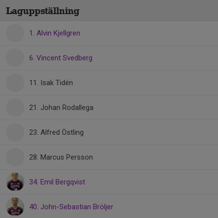
Laguppställning
1. Alvin Kjellgren
6. Vincent Svedberg
11. Isak Tidén
21. Johan Rodallega
23. Alfred Östling
28. Marcus Persson
34. Emil Bergqvist
40. John-Sebastian Bröljer