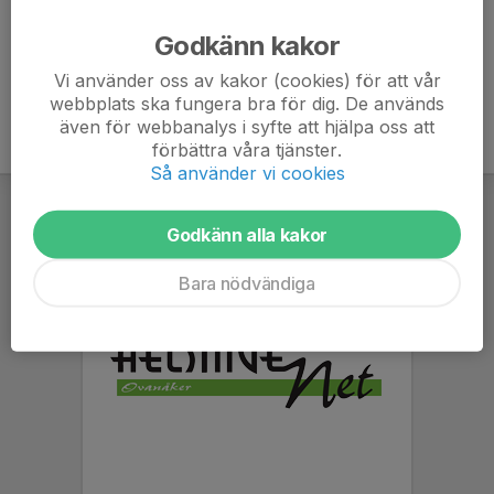
Ålder
51 år
Godkänn kakor
Vi använder oss av kakor (cookies) för att vår
webbplats ska fungera bra för dig. De används
även för webbanalys i syfte att hjälpa oss att
förbättra våra tjänster.
Så använder vi cookies
Godkänn alla kakor
Bara nödvändiga