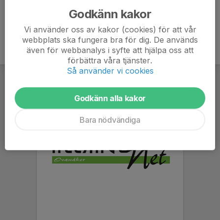
Godkänn kakor
Vi använder oss av kakor (cookies) för att vår
webbplats ska fungera bra för dig. De används
även för webbanalys i syfte att hjälpa oss att
förbättra våra tjänster.
Så använder vi cookies
Godkänn alla kakor
Bara nödvändiga