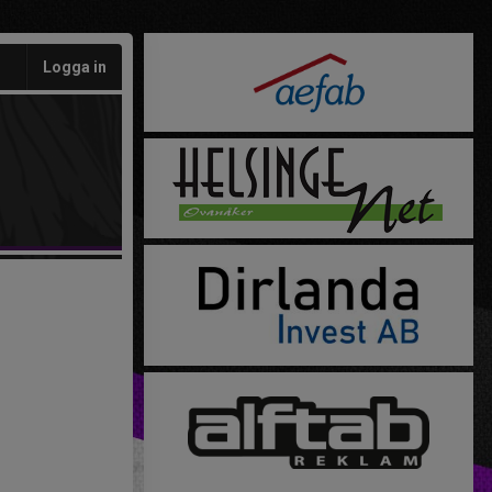
Logga in