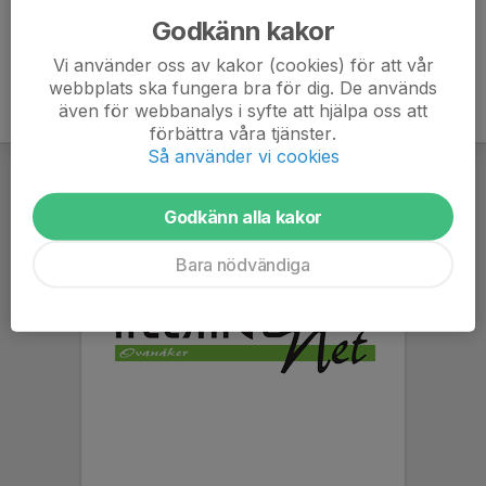
Godkänn kakor
Vi använder oss av kakor (cookies) för att vår
webbplats ska fungera bra för dig. De används
även för webbanalys i syfte att hjälpa oss att
förbättra våra tjänster.
Så använder vi cookies
Godkänn alla kakor
Bara nödvändiga