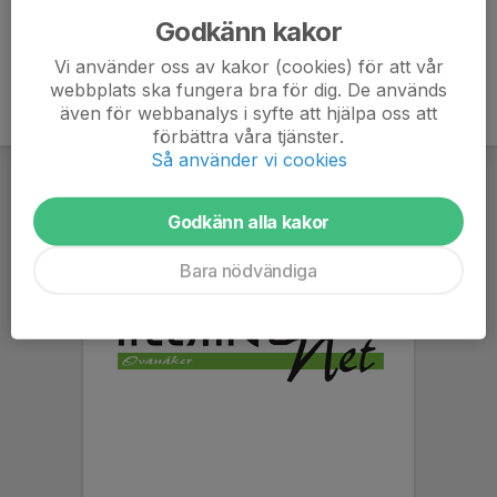
Godkänn kakor
Vi använder oss av kakor (cookies) för att vår
webbplats ska fungera bra för dig. De används
även för webbanalys i syfte att hjälpa oss att
förbättra våra tjänster.
Så använder vi cookies
Godkänn alla kakor
Bara nödvändiga