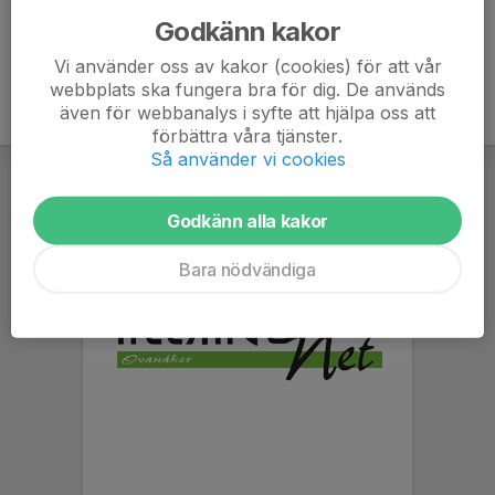
Godkänn kakor
Vi använder oss av kakor (cookies) för att vår
webbplats ska fungera bra för dig. De används
även för webbanalys i syfte att hjälpa oss att
förbättra våra tjänster.
Så använder vi cookies
Godkänn alla kakor
Bara nödvändiga